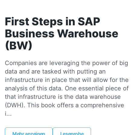
First Steps in SAP
Business Warehouse
(BW)
Companies are leveraging the power of big
data and are tasked with putting an
infrastructure in place that will allow for the
analysis of this data. One essential piece of
that infrastructure is the data warehouse
(DWH). This book offers a comprehensive
i...
Mehr anzeigen
Leseprobe