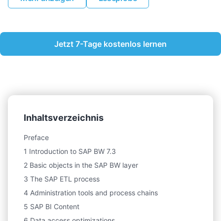
Jetzt 7-Tage kostenlos lernen
Inhaltsverzeichnis
Preface
1 Introduction to SAP BW 7.3
2 Basic objects in the SAP BW layer
3 The SAP ETL process
4 Administration tools and process chains
5 SAP BI Content
6 Data access optimizations