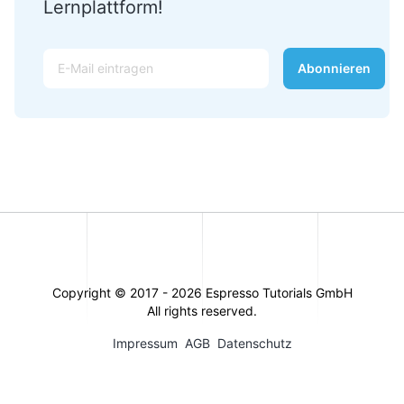
Lernplattform!
E-Mail
Abonnieren
Copyright © 2017 -
2026
Espresso Tutorials GmbH
All rights reserved.
Impressum
AGB
Datenschutz