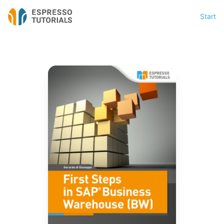
Start