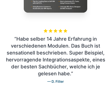
“
Habe selber 14 Jahre Erfahrung in
verschiedenen Modulen. Das Buch ist
sensationell beschrieben. Super Beispiel,
hervorragende Integrationsaspekte, eines
der besten Sachbücher, welche ich je
gelesen habe.
”
D. Filler