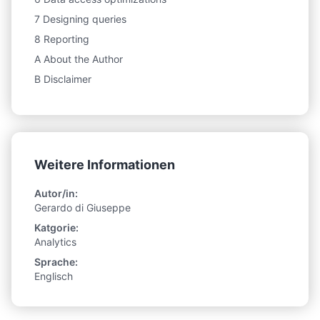
7 Designing queries
8 Reporting
A About the Author
B Disclaimer
Weitere Informationen
Autor/in:
Gerardo di Giuseppe
Katgorie:
Analytics
Sprache:
Englisch