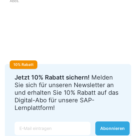
Abos.
10% Rabatt
Jetzt 10% Rabatt sichern!
Melden
Sie sich für unseren Newsletter an
und erhalten Sie 10% Rabatt auf das
Digital-Abo für unsere SAP-
Lernplattform!
E-Mail
Abonnieren