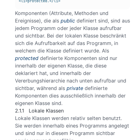
Komponenten (Attribute, Methoden und
Ereignisse), die als
public
definiert sind, sind aus
jedem Programm oder jeder Klasse aufrufbar
und sichtbar. Bei der lokalen Klasse beschränkt
sich die Aufrufbarkeit auf das Programm, in
welchem die Klasse definiert wurde. Als
protected
definierte Komponenten sind nur
innerhalb der eigenen Klasse, die diese
deklariert hat, und innerhalb der
Vererbungshierarchie nach unten aufrufbar und
sichtbar, während als
private
definierte
Komponenten dies ausschließlich innerhalb der
eigenen Klasse sind.
2.1.1 Lokale Klassen
Lokale Klassen werden relativ selten benutzt.
Sie werden innerhalb eines Programms angelegt
und sind nur in diesem Programm sichtbar