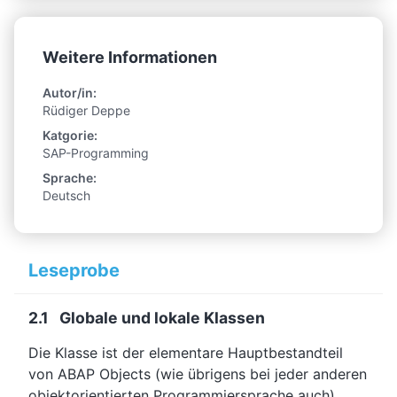
Weitere Informationen
Autor/in:
Rüdiger Deppe
Katgorie:
SAP-Programming
Sprache:
Deutsch
Leseprobe
2.1 Globale und lokale Klassen
Die Klasse ist der elementare Hauptbestandteil
von ABAP Objects (wie übrigens bei jeder anderen
objektorientierten Programmiersprache auch).