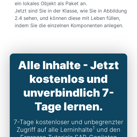
ein lokales Objekt als Paket an.
Jetzt sind Sie in der Klasse, wie Sie in Abbildung
2.4 sehen, und können diese mit Leben füllen,
indem Sie die einzelnen Komponenten anlegen.
Alle Inhalte - Jetzt
kostenlos und
unverbindlich 7-
Tage lernen.
7-Tage kostenloser und unbegrenzter
1
Zugriff auf alle Lerninhalte
und den