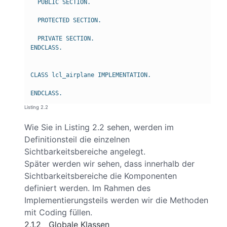
PUBLIC SECTION.
PROTECTED SECTION.
PRIVATE SECTION.
ENDCLASS.
CLASS lcl_airplane IMPLEMENTATION.
ENDCLASS.
Listing 2.2
Wie Sie in Listing 2.2 sehen, werden im
Definitionsteil die einzelnen
Sichtbarkeitsbereiche angelegt.
Später werden wir sehen, dass innerhalb der
Sichtbarkeitsbereiche die Komponenten
definiert werden. Im Rahmen des
Implementierungsteils werden wir die Methoden
mit Coding füllen.
2.1.2 Globale Klassen