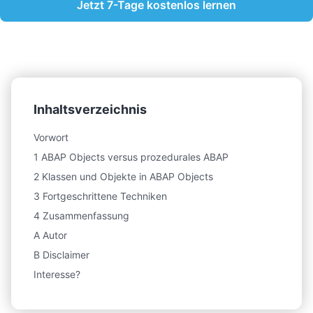
Jetzt 7-Tage kostenlos lernen
Inhaltsverzeichnis
Vorwort
1 ABAP Objects versus prozedurales ABAP
2 Klassen und Objekte in ABAP Objects
3 Fortgeschrittene Techniken
4 Zusammenfassung
A Autor
B Disclaimer
Interesse?