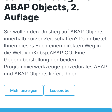
ABAP Objects, 2.
Auflage
Sie wollen den Umstieg auf ABAP Objects
innerhalb kurzer Zeit schaffen? Dann bietet
Ihnen dieses Buch einen direkten Weg in
die Welt von&nbsp;ABAP OO. Eine
Gegenüberstellung der beiden
Programmierwerkzeuge prozedurales ABAP
und ABAP Objects liefert Ihnen ...
Mehr anzeigen
Leseprobe