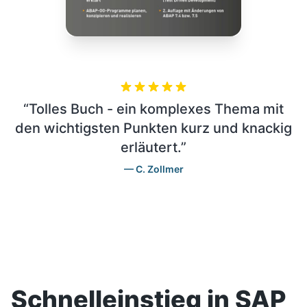
“
Tolles Buch - ein komplexes Thema mit
den wichtigsten Punkten kurz und knackig
erläutert.
”
C. Zollmer
Schnelleinstieg in SAP