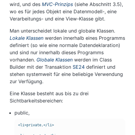
wird, und des
MVC-Prinzips
(siehe Abschnitt 3.5),
wo es für jedes Objekt eine Datenmodell-, eine
Verarbeitungs- und eine View-Klasse gibt.
Man unterscheidet lokale und globale Klassen.
Lokale Klassen
werden innerhalb eines Programms
definiert (so wie eine normale Datendeklaration)
und sind nur innerhalb dieses Programms
vorhanden.
Globale Klassen
werden im Class
Builder mit der Transaktion
SE24
definiert und
stehen systemweit für eine beliebige Verwendung
zur Verfügung.
Eine Klasse besteht aus bis zu drei
Sichtbarkeitsbereichen:
public,
<li>private,</li>
