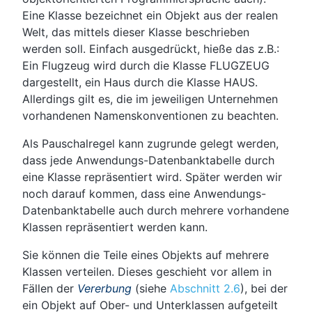
Eine Klasse bezeichnet ein Objekt aus der realen
Welt, das mittels dieser Klasse beschrieben
werden soll. Einfach ausgedrückt, hieße das z.B.:
Ein Flugzeug wird durch die Klasse FLUGZEUG
dargestellt, ein Haus durch die Klasse HAUS.
Allerdings gilt es, die im jeweiligen Unternehmen
vorhandenen Namenskonventionen zu beachten.
Als Pauschalregel kann zugrunde gelegt werden,
dass jede Anwendungs-Datenbanktabelle durch
eine Klasse repräsentiert wird. Später werden wir
noch darauf kommen, dass eine Anwendungs-
Datenbanktabelle auch durch mehrere vorhandene
Klassen repräsentiert werden kann.
Sie können die Teile eines Objekts auf mehrere
Klassen verteilen. Dieses geschieht vor allem in
Fällen der
Vererbung
(siehe
Abschnitt 2.6
), bei der
ein Objekt auf Ober- und Unterklassen aufgeteilt